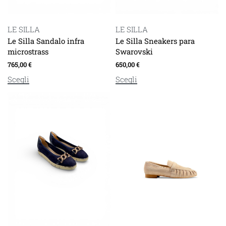
LE SILLA
LE SILLA
Le Silla Sandalo infra
Le Silla Sneakers para
microstrass
Swarovski
765,00
€
650,00
€
Scegli
Scegli