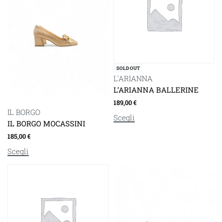
SOLD OUT
L'ARIANNA
L’ARIANNA BALLERINE
189,00
€
IL BORGO
Scegli
IL BORGO MOCASSINI
185,00
€
Scegli