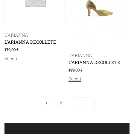
L'ARIANNA
L’ARIANNA DECOLLETE
179,00
€
L'ARIANNA
Scegli
L’ARIANNA DECOLLETE
199,00
€
Scegli
1
2