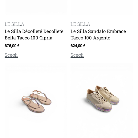
LE SILLA
LE SILLA
Le Silla Décolleté Decolletè
Le Silla Sandalo Embrace
Bella Tacco 100 Cipria
Tacco 100 Argento
676,00
€
624,00
€
Scegli
Scegli