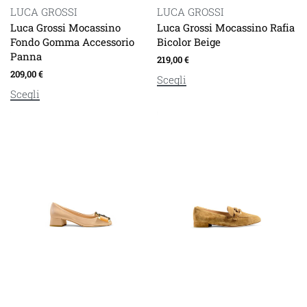
LUCA GROSSI
LUCA GROSSI
Luca Grossi Mocassino
Luca Grossi Mocassino Rafia
Fondo Gomma Accessorio
Bicolor Beige
Panna
219,00
€
209,00
€
Scegli
Scegli