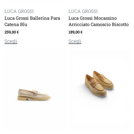
LUCA GROSSI
LUCA GROSSI
Luca Grossi Ballerina Para
Luca Grossi Mocassino
Catena Blu
Arricciato Camoscio Biscotto
259,00
€
189,00
€
Scegli
Scegli