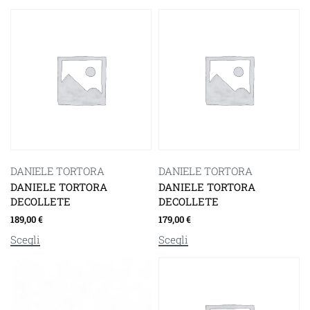
DANIELE TORTORA
DANIELE TORTORA
DANIELE TORTORA
DANIELE TORTORA
DECOLLETE
DECOLLETE
189,00
€
179,00
€
Scegli
Scegli