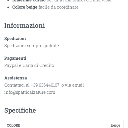
Colore beige
facile da coordinare.
Informazioni
Spedizioni
Spedizioni sempre gratuite
Pagamenti
Paypal e Carta di Credito
Assistenza
Contattaci al +39 036440107, o via email
info@spatticalzature.com
Specifiche
Beige
COLORE