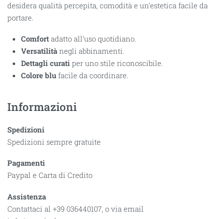
desidera qualità percepita, comodità e un’estetica facile da
portare.
Comfort
adatto all’uso quotidiano.
Versatilità
negli abbinamenti.
Dettagli curati
per uno stile riconoscibile.
Colore blu
facile da coordinare.
Informazioni
Spedizioni
Spedizioni sempre gratuite
Pagamenti
Paypal e Carta di Credito
Assistenza
Contattaci al +39 036440107, o via email