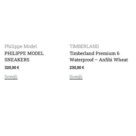
TIMBERLAND
Philippe Model
Timberland Premium 6
PHILIPPE MODEL
Waterproof – Anfibi Wheat
SNEAKERS
230,00
€
320,00
€
Scegli
Scegli