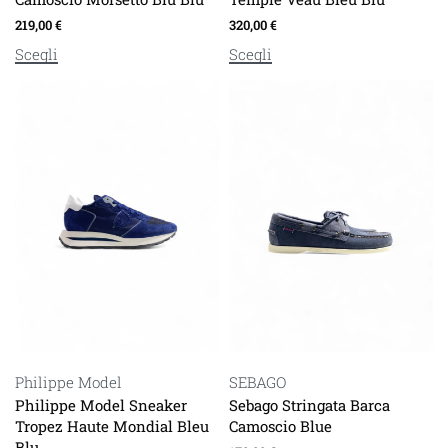
219,00
€
320,00
€
Scegli
Scegli
Philippe Model
SEBAGO
Philippe Model Sneaker
Sebago Stringata Barca
Tropez Haute Mondial Bleu
Camoscio Blue
Blu