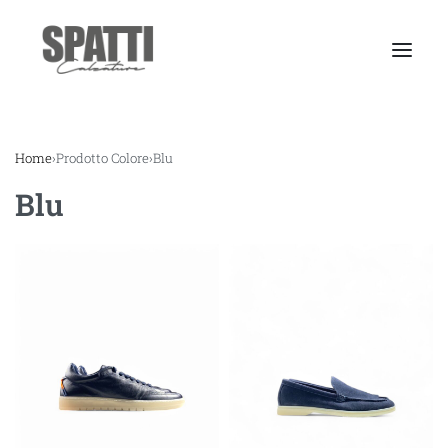
Home
›
Prodotto Colore
›
Blu
Blu