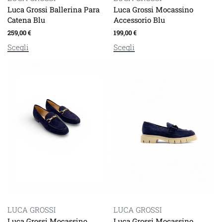
Luca Grossi Ballerina Para
Luca Grossi Mocassino
Catena Blu
Accessorio Blu
259,00
€
199,00
€
Scegli
Scegli
LUCA GROSSI
LUCA GROSSI
Luca Grossi Mocassino
Luca Grossi Mocassino