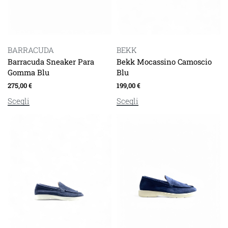
BARRACUDA
BEKK
Barracuda Sneaker Para
Bekk Mocassino Camoscio
Gomma Blu
Blu
275,00
€
199,00
€
Scegli
Scegli