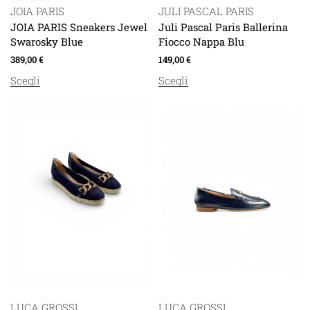
JOIA PARIS
JULI PASCAL PARIS
JOIA PARIS Sneakers Jewel
Juli Pascal Paris Ballerina
Swarosky Blue
Fiocco Nappa Blu
389,00
€
149,00
€
Scegli
Scegli
LUCA GROSSI
LUCA GROSSI