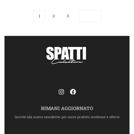
1
2
3
RIMANI AGGIORNATO
Iscriviti alla nostra newsletter per nuovi prodotti, tendenze e offerte