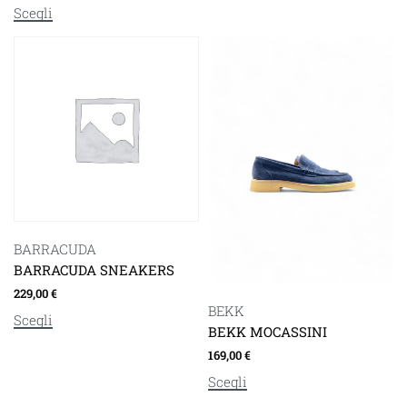
Scegli
BARRACUDA
BARRACUDA SNEAKERS
229,00
€
BEKK
Scegli
BEKK MOCASSINI
169,00
€
Scegli