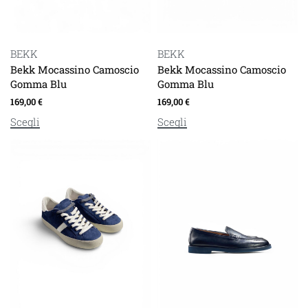
BEKK
BEKK
Bekk Mocassino Camoscio
Bekk Mocassino Camoscio
Gomma Blu
Gomma Blu
169,00
€
169,00
€
Scegli
Scegli