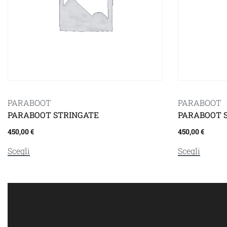
PARABOOT
PARABOOT
PARABOOT STRINGATE
PARABOOT 
450,00
€
450,00
€
Scegli
Scegli