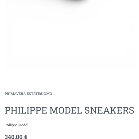
PRIMAVERA ESTATE
›
UOMO
PHILIPPE MODEL SNEAKERS
Philippe Model
340,00
€