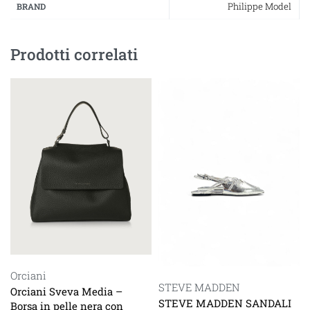
Philippe Model
BRAND
Prodotti correlati
Orciani
STEVE MADDEN
Orciani Sveva Media –
STEVE MADDEN SANDALI
Borsa in pelle nera con