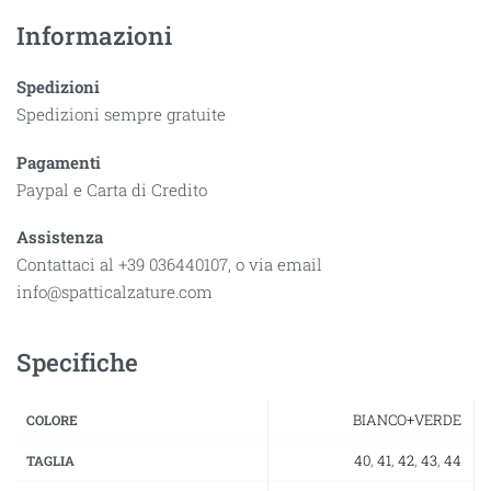
Informazioni
Spedizioni
Spedizioni sempre gratuite
Pagamenti
Paypal e Carta di Credito
Assistenza
Contattaci al +39 036440107, o via email
info@spatticalzature.com
Specifiche
BIANCO+VERDE
COLORE
40
,
41
,
42
,
43
,
44
TAGLIA