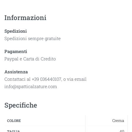
Informazioni
Spedizioni
Spedizioni sempre gratuite
Pagamenti
Paypal e Carta di Credito
Assistenza
Contattaci al +39 036440107, o via email
info@spatticalzature.com
Specifiche
Crema
COLORE
40
TAGLIA