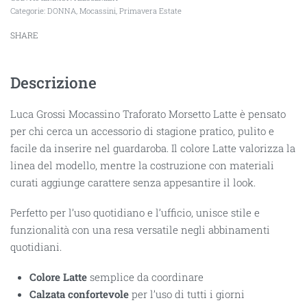
Categorie:
DONNA
,
Mocassini
,
Primavera Estate
SHARE
Descrizione
Luca Grossi Mocassino Traforato Morsetto Latte è pensato
per chi cerca un accessorio di stagione pratico, pulito e
facile da inserire nel guardaroba. Il colore Latte valorizza la
linea del modello, mentre la costruzione con materiali
curati aggiunge carattere senza appesantire il look.
Perfetto per l’uso quotidiano e l’ufficio, unisce stile e
funzionalità con una resa versatile negli abbinamenti
quotidiani.
Colore Latte
semplice da coordinare
Calzata confortevole
per l’uso di tutti i giorni