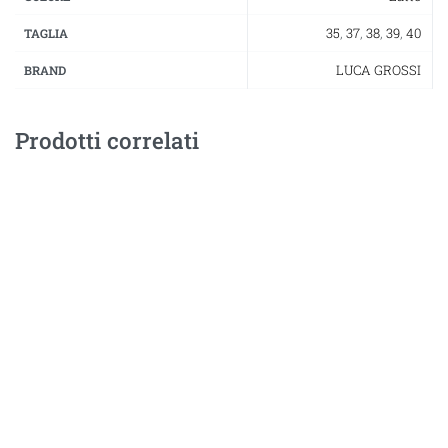
35
,
37
,
38
,
39
,
40
TAGLIA
LUCA GROSSI
BRAND
Prodotti correlati