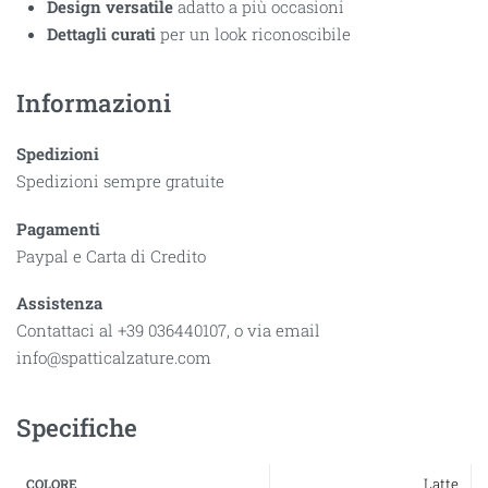
Design versatile
adatto a più occasioni
Dettagli curati
per un look riconoscibile
Informazioni
Spedizioni
Spedizioni sempre gratuite
Pagamenti
Paypal e Carta di Credito
Assistenza
Contattaci al +39 036440107, o via email
info@spatticalzature.com
Specifiche
Latte
COLORE