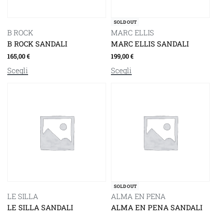
SOLD OUT
B ROCK
MARC ELLIS
B ROCK SANDALI
MARC ELLIS SANDALI
165,00
€
199,00
€
Scegli
Scegli
SOLD OUT
LE SILLA
ALMA EN PENA
LE SILLA SANDALI
ALMA EN PENA SANDALI