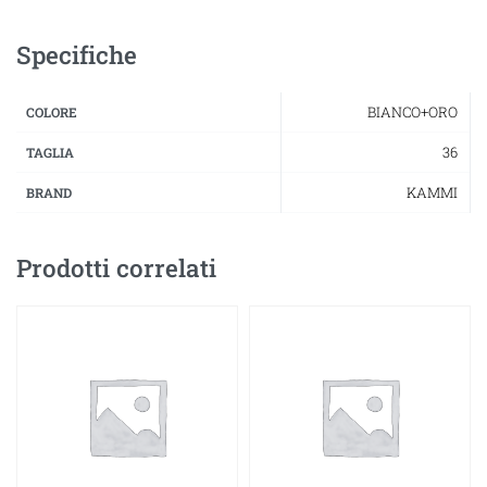
Specifiche
BIANCO+ORO
COLORE
36
TAGLIA
KAMMI
BRAND
Prodotti correlati