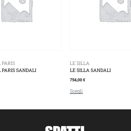
 PARIS
LE SILLA
L PARIS SANDALI
LE SILLA SANDALI
754,00
€
Scegli