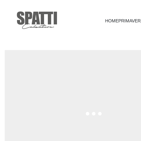
HOME
PRIMAVER