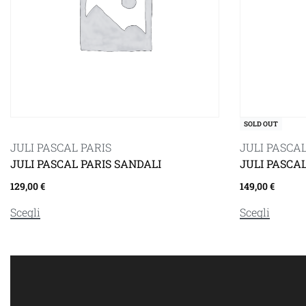
SOLD OUT
JULI PASCAL PARIS
JULI PASCAL
JULI PASCAL PARIS SANDALI
JULI PASCA
129,00
€
149,00
€
Scegli
Scegli