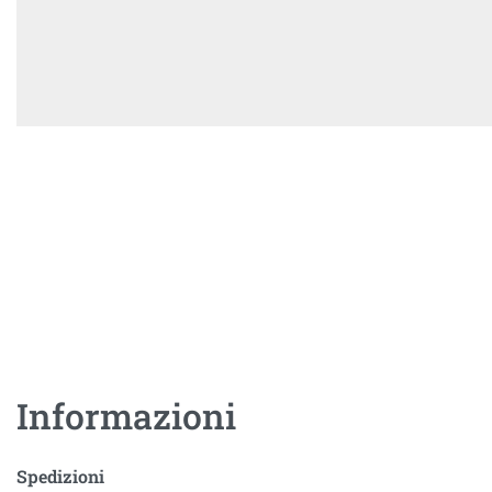
Informazioni
Spedizioni