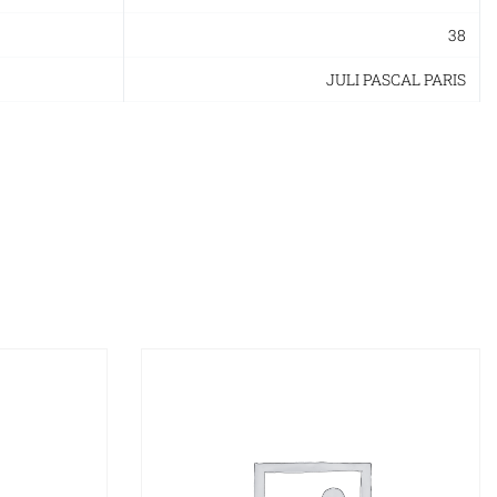
38
JULI PASCAL PARIS