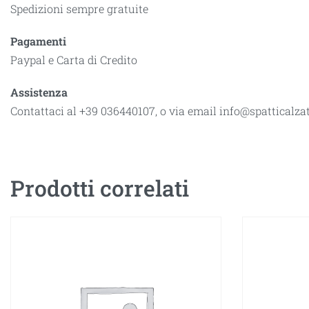
Spedizioni sempre gratuite
Pagamenti
Paypal e Carta di Credito
Assistenza
Contattaci al +39 036440107, o via email info@spatticalz
Prodotti correlati