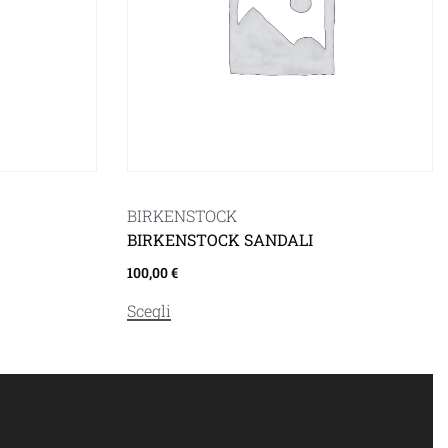
BIRKENSTOCK
BIRKENSTOCK SANDALI
100,00
€
Scegli