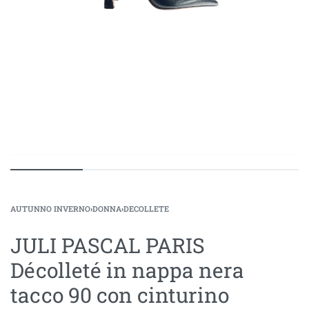
AUTUNNO INVERNO
›
DONNA
›
DECOLLETE
JULI PASCAL PARIS
Décolleté in nappa nera
tacco 90 con cinturino