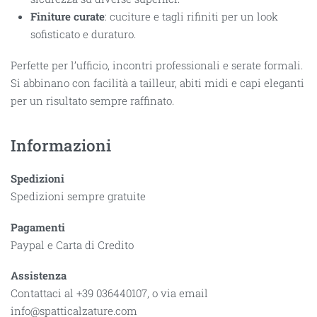
Finiture curate
: cuciture e tagli rifiniti per un look
sofisticato e duraturo.
Perfette per l’ufficio, incontri professionali e serate formali.
Si abbinano con facilità a tailleur, abiti midi e capi eleganti
per un risultato sempre raffinato.
Informazioni
Spedizioni
Spedizioni sempre gratuite
Pagamenti
Paypal e Carta di Credito
Assistenza
Contattaci al +39 036440107, o via email
info@spatticalzature.com