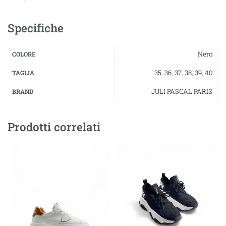
Specifiche
Nero
COLORE
35
,
36
,
37
,
38
,
39
,
40
TAGLIA
JULI PASCAL PARIS
BRAND
Prodotti correlati