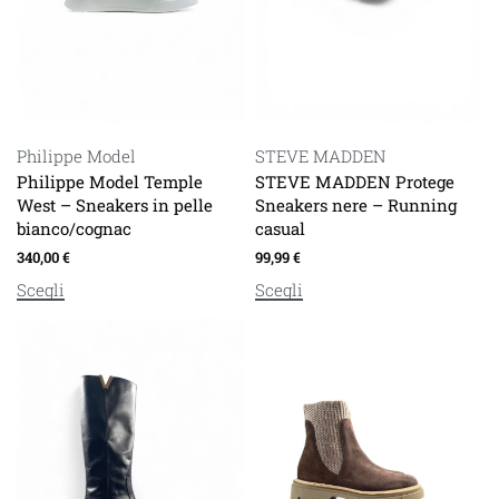
Philippe Model
STEVE MADDEN
Philippe Model Temple
STEVE MADDEN Protege
West – Sneakers in pelle
Sneakers nere – Running
bianco/cognac
casual
340,00
€
99,99
€
Scegli
Scegli