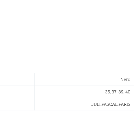
Nero
35
,
37
,
39
,
40
JULI PASCAL PARIS