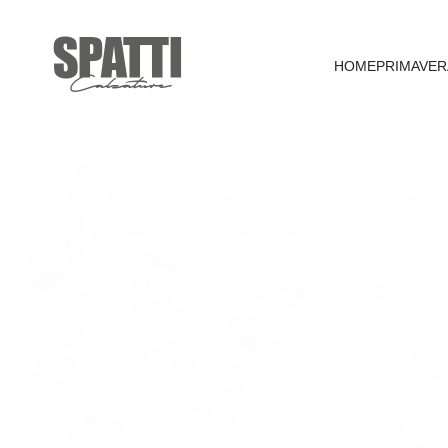
HOME
PRIMAVER