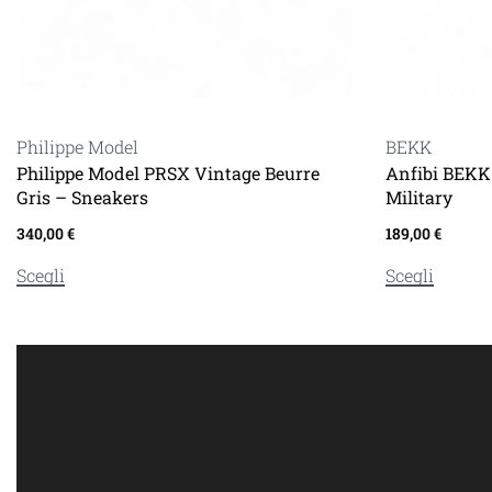
Philippe Model
BEKK
Philippe Model PRSX Vintage Beurre
Anfibi BEKK 
Gris – Sneakers
Military
340,00
€
189,00
€
Scegli
Scegli