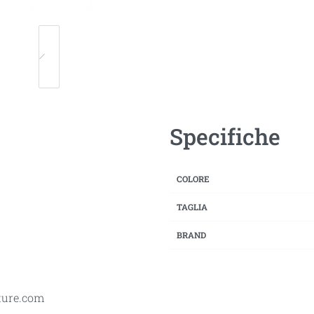
Specifiche
COLORE
TAGLIA
BRAND
ature.com