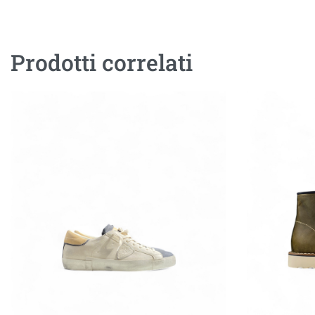
Prodotti correlati