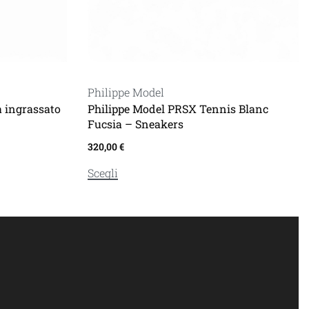
Philippe Model
 ingrassato
Philippe Model PRSX Tennis Blanc
Fucsia – Sneakers
320,00
€
Scegli