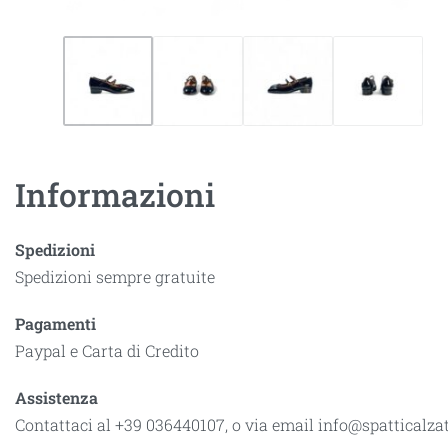
Informazioni
Spedizioni
Spedizioni sempre gratuite
Pagamenti
Paypal e Carta di Credito
Assistenza
Contattaci al +39 036440107, o via email info@spatticalz