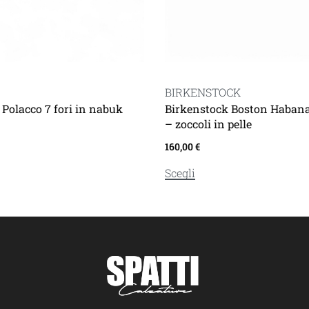
BIRKENSTOCK
Polacco 7 fori in nabuk
Birkenstock Boston Habana
– zoccoli in pelle
160,00
€
Scegli