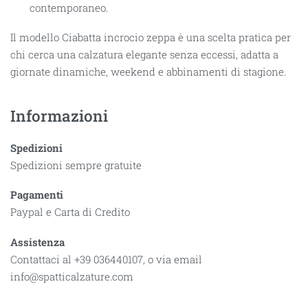
contemporaneo.
Il modello Ciabatta incrocio zeppa è una scelta pratica per
chi cerca una calzatura elegante senza eccessi, adatta a
giornate dinamiche, weekend e abbinamenti di stagione.
Informazioni
Spedizioni
Spedizioni sempre gratuite
Pagamenti
Paypal e Carta di Credito
Assistenza
Contattaci al +39 036440107, o via email
info@spatticalzature.com