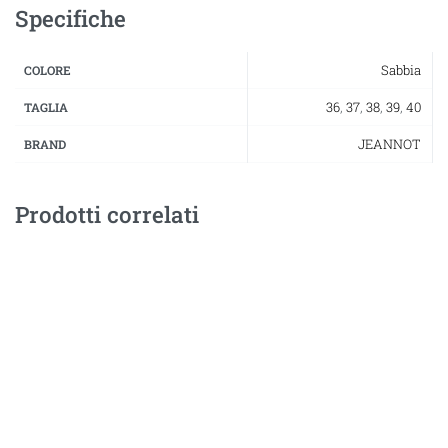
Specifiche
Sabbia
COLORE
36
,
37
,
38
,
39
,
40
TAGLIA
JEANNOT
BRAND
Prodotti correlati