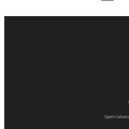
Spatti Calza