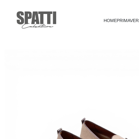
HOME
PRIMAVER