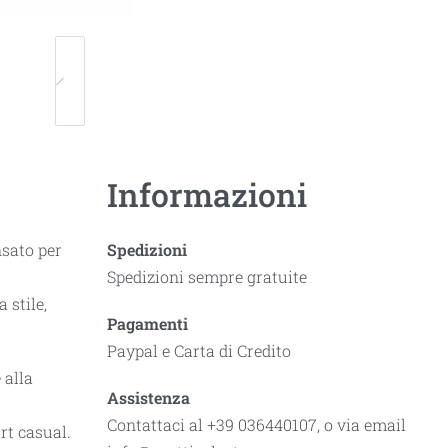
Informazioni
nsato per
Spedizioni
Spedizioni sempre gratuite
 stile,
Pagamenti
Paypal e Carta di Credito
 alla
Assistenza
Contattaci al +39 036440107, o via email
rt casual.