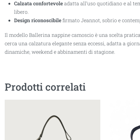
Calzata confortevole
adatta all’uso quotidiano e al t
libero.
Design riconoscibile
firmato Jeannot, sobrio e contem
Il modello Ballerina nappine camoscio è una scelta pratica
cerca una calzatura elegante senza eccessi, adatta a giorn
dinamiche, weekend e abbinamenti di stagione.
Prodotti correlati