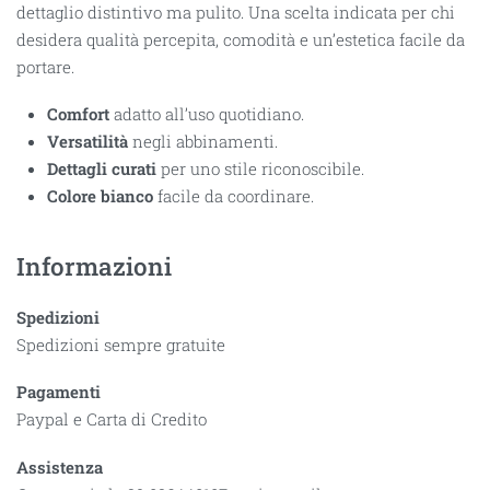
dettaglio distintivo ma pulito. Una scelta indicata per chi
desidera qualità percepita, comodità e un’estetica facile da
portare.
Comfort
adatto all’uso quotidiano.
Versatilità
negli abbinamenti.
Dettagli curati
per uno stile riconoscibile.
Colore bianco
facile da coordinare.
Informazioni
Spedizioni
Spedizioni sempre gratuite
Pagamenti
Paypal e Carta di Credito
Assistenza