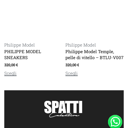
Philippe Model
Philippe Model
PHILIPPE MODEL
Philippe Model Temple,
SNEAKERS
pelle di vitello – BTLU-V007
320,00
€
320,00
€
Scegli
Scegli