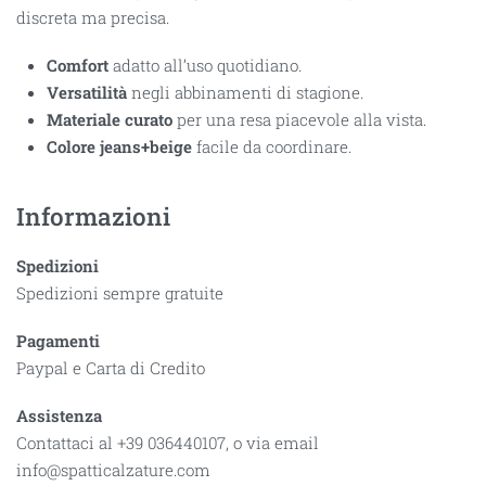
discreta ma precisa.
Comfort
adatto all’uso quotidiano.
Versatilità
negli abbinamenti di stagione.
Materiale curato
per una resa piacevole alla vista.
Colore jeans+beige
facile da coordinare.
Informazioni
Spedizioni
Spedizioni sempre gratuite
Pagamenti
Paypal e Carta di Credito
Assistenza
Contattaci al +39 036440107, o via email
info@spatticalzature.com