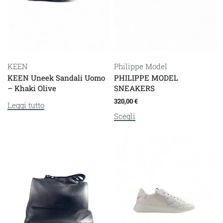
Philippe Model
KEEN
PHILIPPE MODEL
KEEN Uneek Sandali Uomo
SNEAKERS
– Khaki Olive
320,00
€
Leggi tutto
Scegli