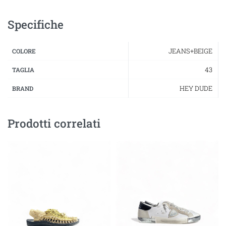
Specifiche
JEANS+BEIGE
COLORE
43
TAGLIA
HEY DUDE
BRAND
Prodotti correlati