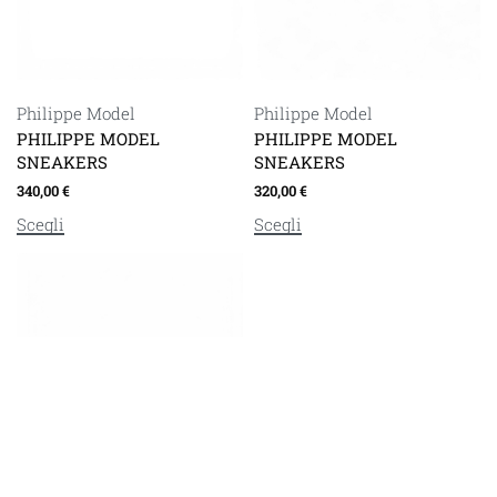
Philippe Model
Philippe Model
PHILIPPE MODEL
PHILIPPE MODEL
SNEAKERS
SNEAKERS
340,00
€
320,00
€
Scegli
Scegli