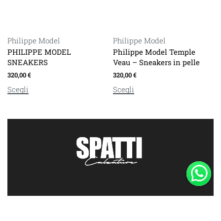
Philippe Model
Philippe Model
PHILIPPE MODEL
Philippe Model Temple
SNEAKERS
Veau – Sneakers in pelle
320,00
€
320,00
€
Scegli
Scegli