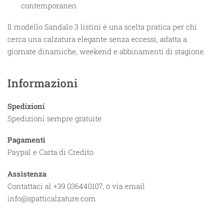
contemporaneo.
Il modello Sandalo 3 listini è una scelta pratica per chi
cerca una calzatura elegante senza eccessi, adatta a
giornate dinamiche, weekend e abbinamenti di stagione.
Informazioni
Spedizioni
Spedizioni sempre gratuite
Pagamenti
Paypal e Carta di Credito
Assistenza
Contattaci al +39 036440107, o via email
info@spatticalzature.com