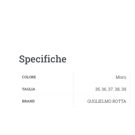
Specifiche
Moro
COLORE
35
,
36
,
37
,
38
,
39
TAGLIA
GUGLIELMO ROTTA
BRAND