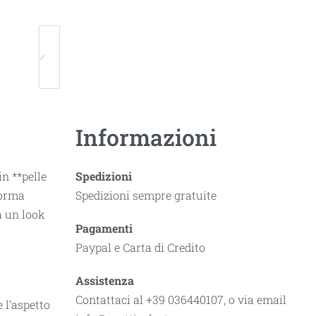
Informazioni
n **pelle
Spedizioni
forma
Spedizioni sempre gratuite
a un look
Pagamenti
Paypal e Carta di Credito
Assistenza
Contattaci al +39 036440107, o via email
 l’aspetto