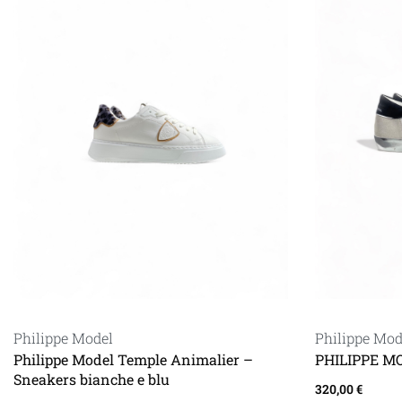
Philippe Model
Philippe Mod
Philippe Model Temple Animalier –
PHILIPPE M
Sneakers bianche e blu
320,00
€