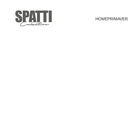
HOME
PRIMAVER