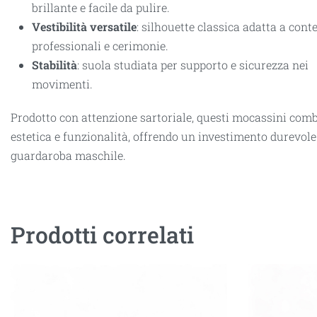
brillante e facile da pulire.
Vestibilità versatile
: silhouette classica adatta a conte
professionali e cerimonie.
Stabilità
: suola studiata per supporto e sicurezza nei
movimenti.
Prodotto con attenzione sartoriale, questi mocassini com
estetica e funzionalità, offrendo un investimento durevole 
guardaroba maschile.
Prodotti correlati