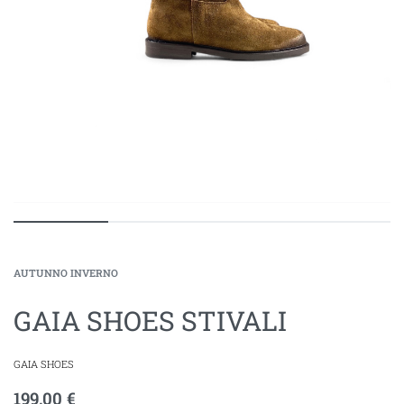
AUTUNNO INVERNO
GAIA SHOES STIVALI
GAIA SHOES
199,00
€