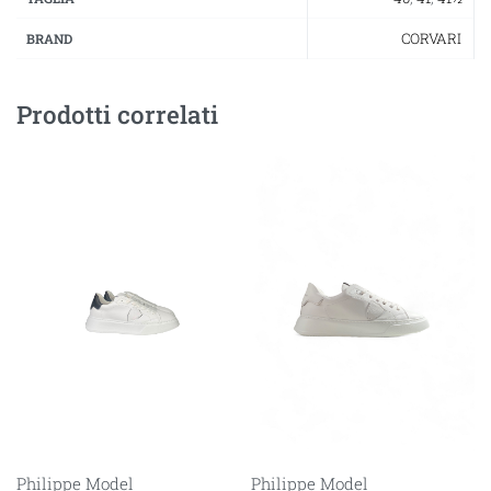
CORVARI
BRAND
Prodotti correlati
Philippe Model
Philippe Model