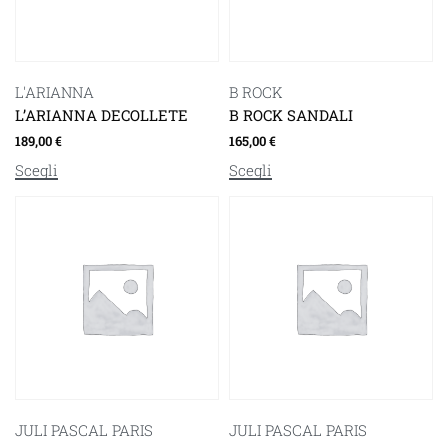
L'ARIANNA
B ROCK
L’ARIANNA DECOLLETE
B ROCK SANDALI
189,00
€
165,00
€
Scegli
Scegli
JULI PASCAL PARIS
JULI PASCAL PARIS